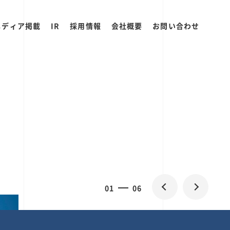
メディア掲載
IR
採用情報
会社概要
お問い合わせ
0
2
06