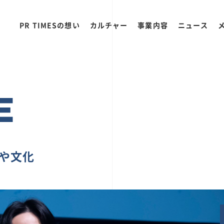
PR TIMESの想い
カルチャー
事業内容
ニュース
E
ちや文化