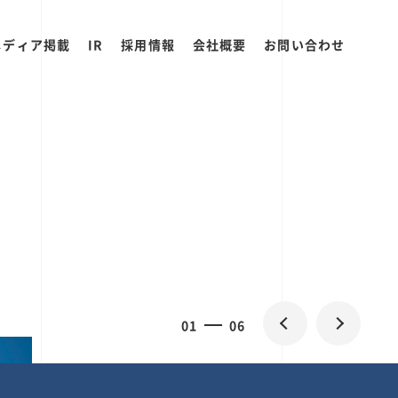
メディア掲載
IR
採用情報
会社概要
お問い合わせ
0
1
06