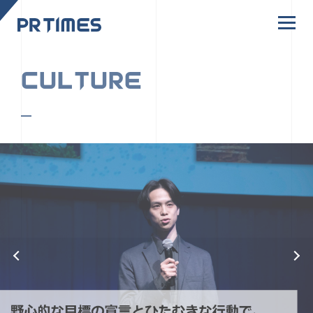
CORPORATE SITE
CULTURE
PR TIMESの行動者たちや文化