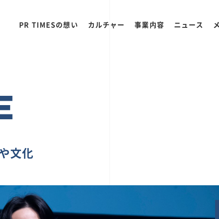
PR TIMESの想い
カルチャー
事業内容
ニュース
E
ちや文化