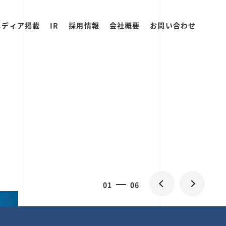
メディア掲載
IR
採用情報
会社概要
お問い合わせ
2
0
06