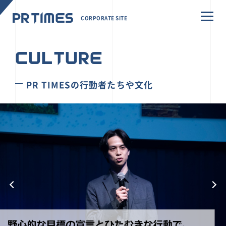
CORPORATE SITE
CULTURE
PR TIMESの行動者たちや文化