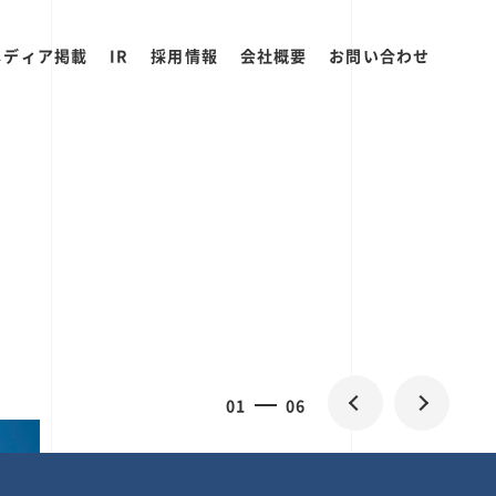
メディア掲載
IR
採用情報
会社概要
お問い合わせ
0
1
06