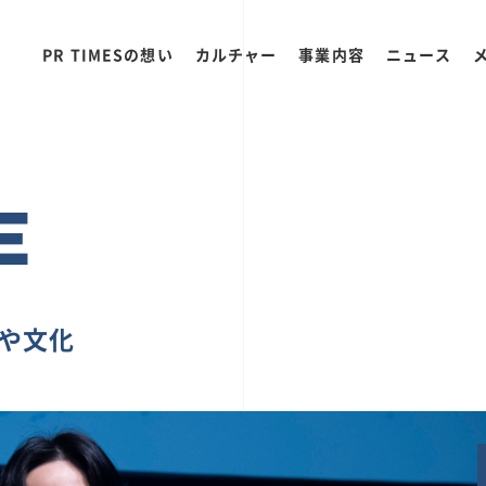
PR TIMESの想い
カルチャー
事業内容
ニュース
E
ちや文化