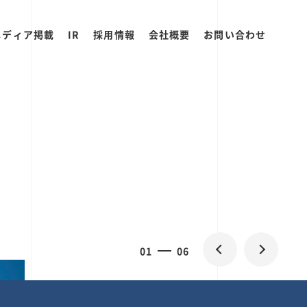
メディア掲載
IR
採用情報
会社概要
お問い合わせ
2
0
06