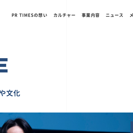
PR TIMESの想い
カルチャー
事業内容
ニュース
E
ちや文化