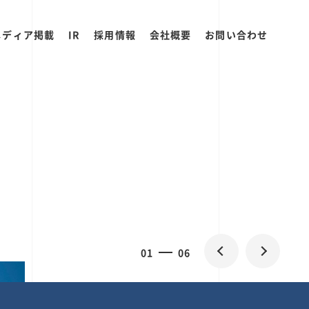
メディア掲載
IR
採用情報
会社概要
お問い合わせ
0
1
06