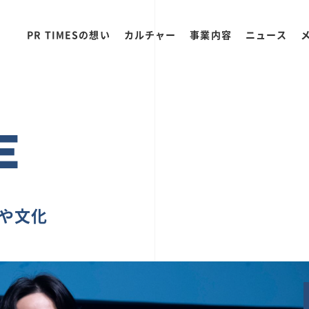
PR TIMESの想い
カルチャー
事業内容
ニュース
E
ちや文化