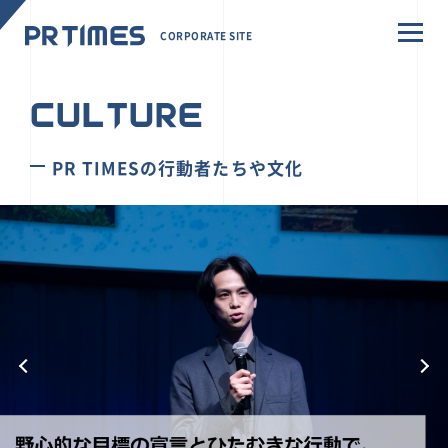
CORPORATE SITE
CULTURE
PR TIMESの行動者たちや文化