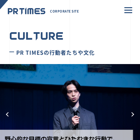
CORPORATE SITE
CULTURE
PR TIMESの行動者たちや文化