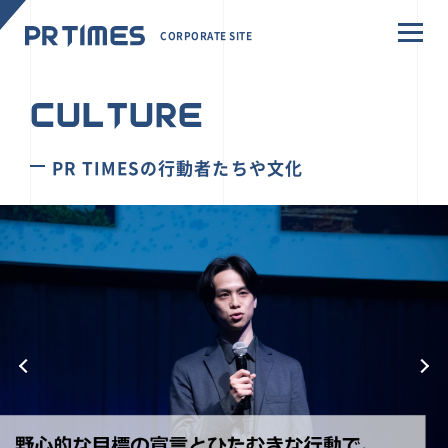
CORPORATE SITE
CULTURE
PR TIMESの行動者たちや文化