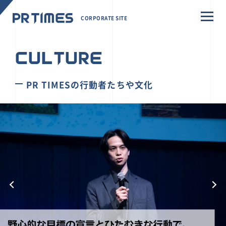
CORPORATE SITE
CULTURE
PR TIMESの行動者たちや文化