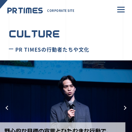
CORPORATE SITE
CULTURE
PR TIMESの行動者たちや文化