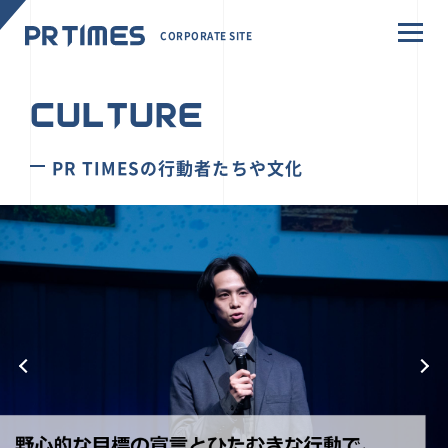
CORPORATE SITE
CULTURE
PR TIMESの行動者たちや文化