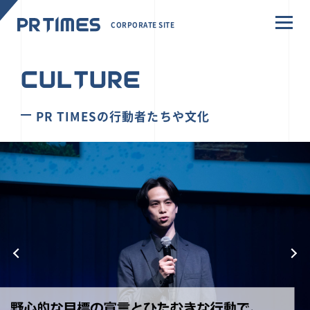
CORPORATE SITE
CULTURE
PR TIMESの行動者たちや文化