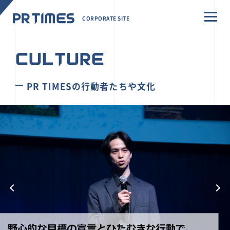
CORPORATE SITE
CULTURE
PR TIMESの行動者たちや文化