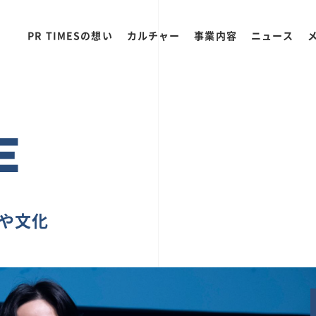
PR TIMESの想い
カルチャー
事業内容
ニュース
E
ちや文化