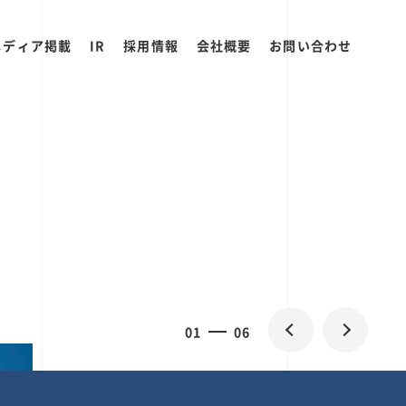
メディア掲載
IR
採用情報
会社概要
お問い合わせ
0
1
06