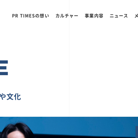
PR TIMESの想い
カルチャー
事業内容
ニュース
E
ちや文化