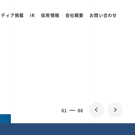
メディア掲載
IR
採用情報
会社概要
お問い合わせ
0
1
06