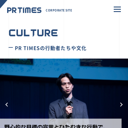
CORPORATE SITE
CULTURE
PR TIMESの行動者たちや文化