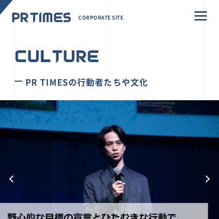
CORPORATE SITE
CULTURE
PR TIMESの行動者たちや文化