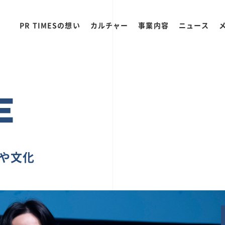
PR TIMESの想い
カルチャー
事業内容
ニュース
E
ちや文化