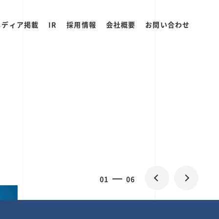
メディア掲載
IR
採用情報
会社概要
お問い合わせ
2
0
06