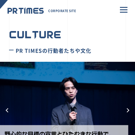
CORPORATE SITE
CULTURE
PR TIMESの行動者たちや文化