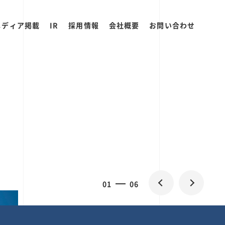
メディア掲載
IR
採用情報
会社概要
お問い合わせ
0
1
06