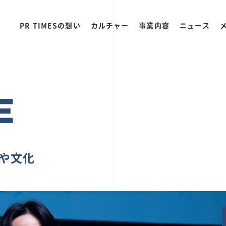
PR TIMESの想い
カルチャー
事業内容
ニュース
E
ちや文化