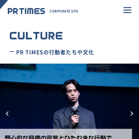
CORPORATE SITE
CULTURE
PR TIMESの行動者たちや文化