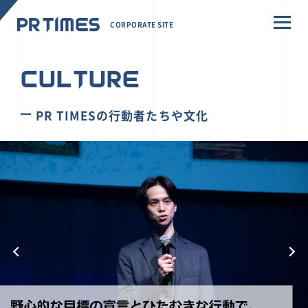
CORPORATE SITE
CULTURE
PR TIMESの行動者たちや文化