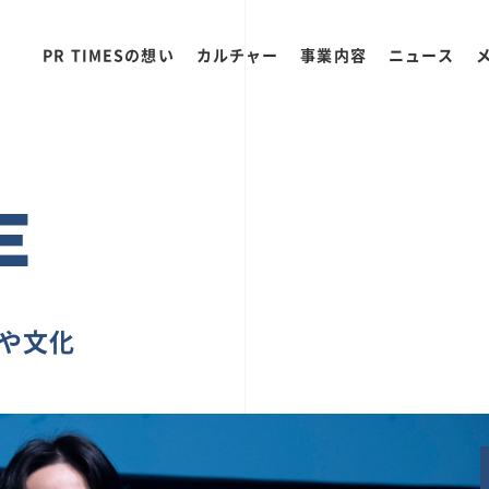
PR TIMESの想い
カルチャー
事業内容
ニュース
E
ちや文化