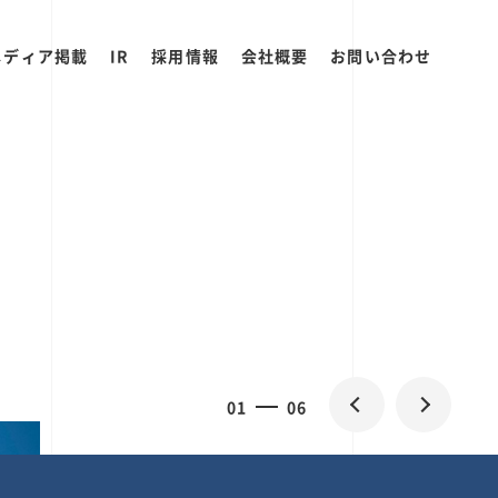
メディア掲載
IR
採用情報
会社概要
お問い合わせ
0
1
06