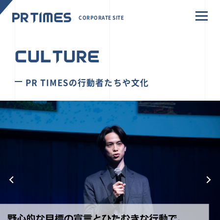
CORPORATE SITE
CULTURE
PR TIMESの行動者たちや文化