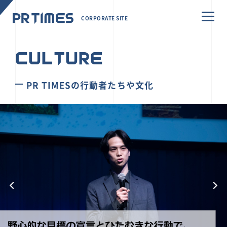
CORPORATE SITE
CULTURE
PR TIMESの行動者たちや文化