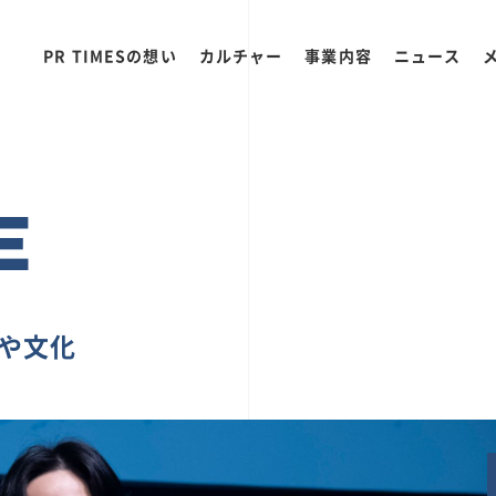
PR TIMESの想い
カルチャー
事業内容
ニュース
E
ちや文化