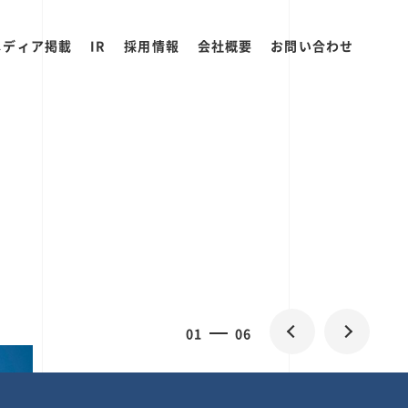
メディア掲載
IR
採用情報
会社概要
お問い合わせ
2
0
06