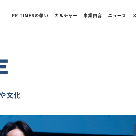
PR TIMESの想い
カルチャー
事業内容
ニュース
E
ちや文化