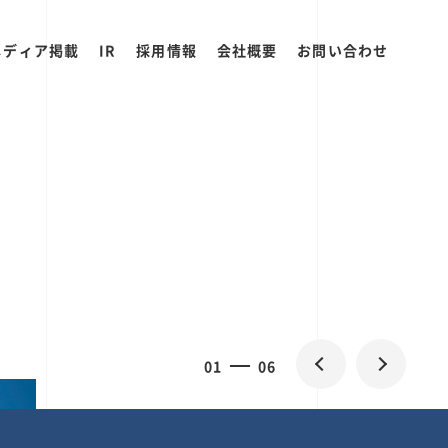
メディア掲載
IR
採用情報
会社概要
お問い合わせ
2
0
06