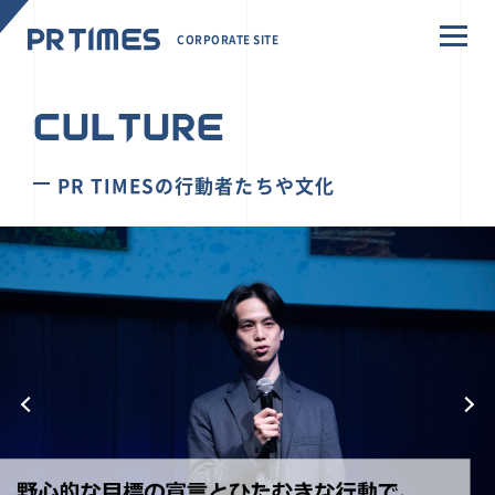
CORPORATE SITE
CULTURE
PR TIMESの行動者たちや文化