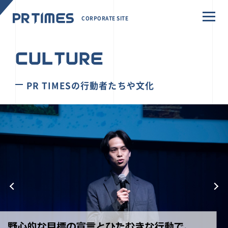
CORPORATE SITE
CULTURE
PR TIMESの行動者たちや文化