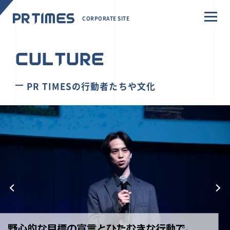
CORPORATE SITE
CULTURE
PR TIMESの行動者たちや文化