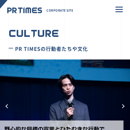
CORPORATE SITE
CULTURE
PR TIMESの行動者たちや文化