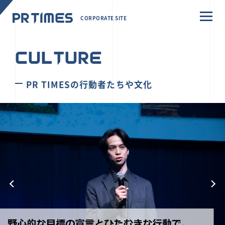
CORPORATE SITE
CULTURE
PR TIMESの行動者たちや文化