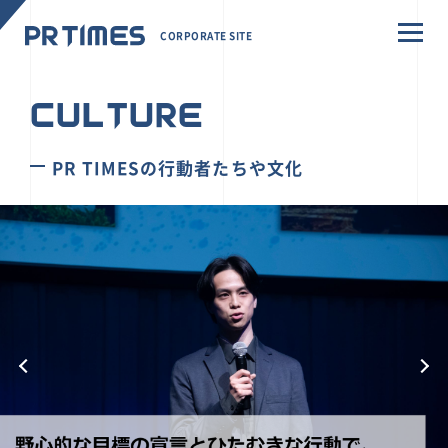
CORPORATE SITE
CULTURE
PR TIMESの行動者たちや文化