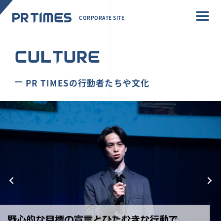
CORPORATE SITE
CULTURE
PR TIMESの行動者たちや文化