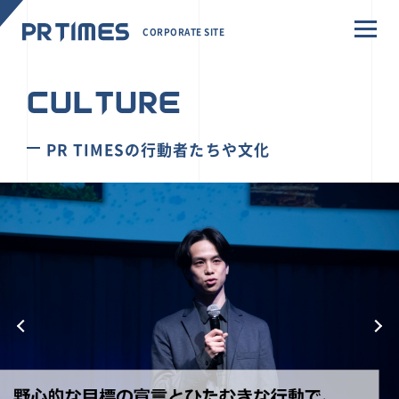
CORPORATE SITE
CULTURE
PR TIMESの行動者たちや文化