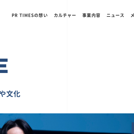
PR TIMESの想い
カルチャー
事業内容
ニュース
E
ちや文化