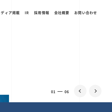
メディア掲載
IR
採用情報
会社概要
お問い合わせ
0
1
06