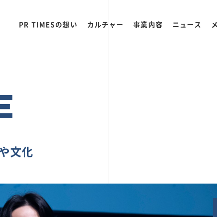
PR TIMESの想い
カルチャー
事業内容
ニュース
E
ちや文化