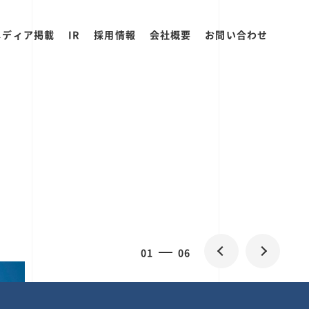
メディア掲載
IR
採用情報
会社概要
お問い合わせ
0
1
06