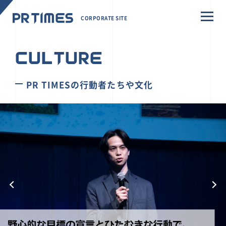
CORPORATE SITE
CULTURE
PR TIMESの行動者たちや文化