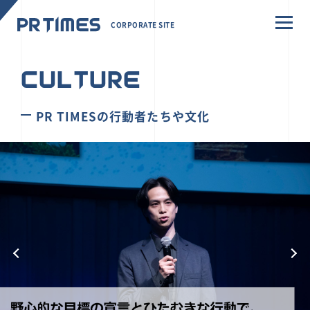
CORPORATE SITE
CULTURE
PR TIMESの行動者たちや文化