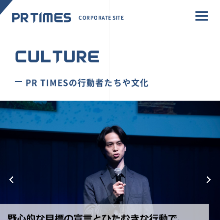
CORPORATE SITE
CULTURE
PR TIMESの行動者たちや文化