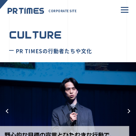
CORPORATE SITE
CULTURE
PR TIMESの行動者たちや文化