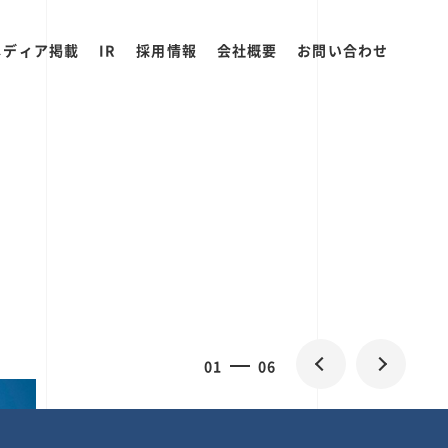
メディア掲載
IR
採用情報
会社概要
お問い合わせ
0
1
06