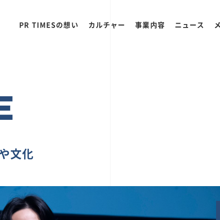
PR TIMESの想い
カルチャー
事業内容
ニュース
E
ちや文化