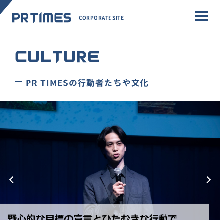
CORPORATE SITE
CULTURE
PR TIMESの行動者たちや文化