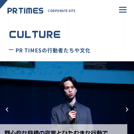
CORPORATE SITE
CULTURE
PR TIMESの行動者たちや文化