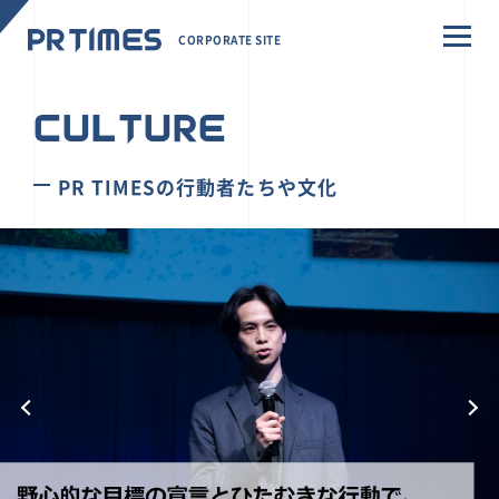
CORPORATE SITE
CULTURE
PR TIMESの行動者たちや文化