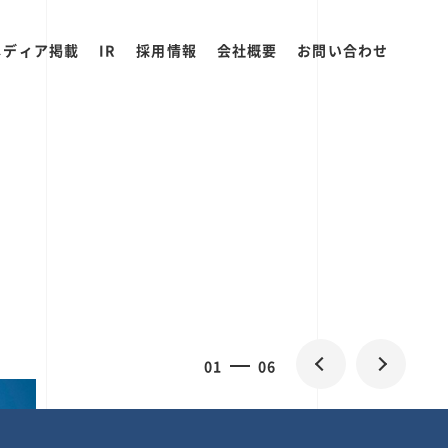
メディア掲載
IR
採用情報
会社概要
お問い合わせ
0
1
06