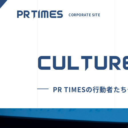
CORPORATE SITE
CULTUR
PR TIMESの行動者た