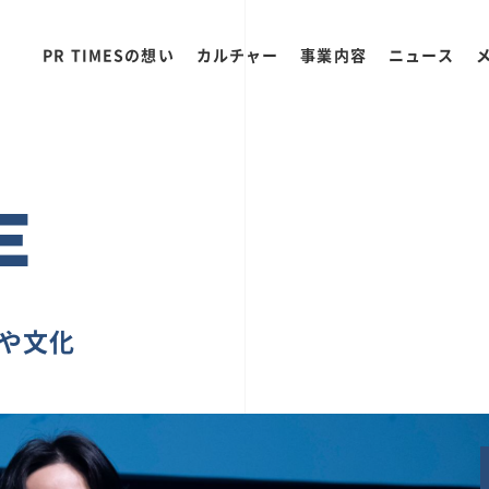
PR TIMESの想い
カルチャー
事業内容
ニュース
E
ちや文化